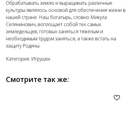
Обрабатывать землю и выращивать различные
культуры являлось основой для обеспечения жизни в
нашей стране. Наш богатырь, словно Микула
Селянинович, воплощает собой тех самых
земледельцев, готовых заняться тяжёлым и
необходимым трудом заняться, а также встать на
защиту Родины.
Категория: Игрушки
Смотрите так же: