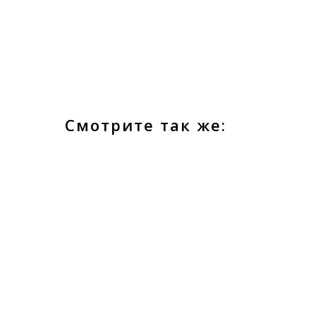
Смотрите так же: