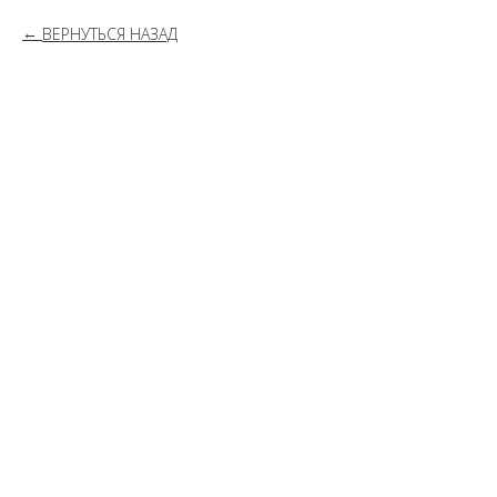
ВЕРНУТЬСЯ НАЗАД