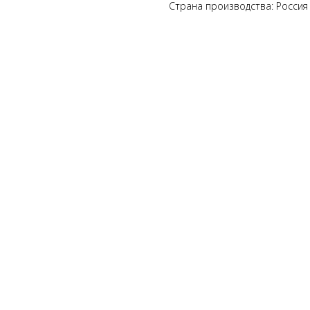
Страна производства: Россия