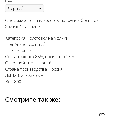
Цвет
С восьмиконечным крестом на груди и большой
Хризмой на спине.
Категория: Толстовки на молнии
Пол: Универсальный
Цвет: Черный
Состав: хлопок 85%, полиэстер 15%.
Основной цвет: Черный
Страна производства: Россия
ДxШxВ: 26x23x6 мм
Вес: 800 г
Смотрите так же: