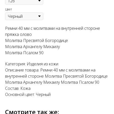
Цвет
Ремни 40 мм с молитвами на внутренней стороне
пряжка олово
Молитва Пресвятой Богородице
Молитва Архангелу Михаилу
Молитва Псалом 90
Категория: Изделия из кожи
Описание товара: Ремни 40 мм с молитвами на
внутренней стороне Молитва Пресвятой Богородице
Молитва Архангелу Михаилу Молитва Псалом 90
Состав: Кожа
Основной цвет: Черный
Смотрите так же: