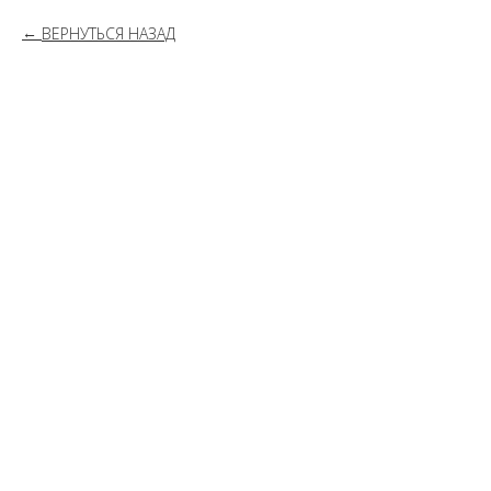
ВЕРНУТЬСЯ НАЗАД