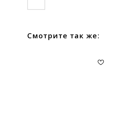
Смотрите так же: