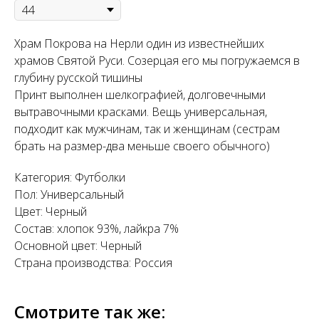
Храм Покрова на Нерли один из известнейших
храмов Святой Руси. Созерцая его мы погружаемся в
глубину русской тишины
Принт выполнен шелкографией, долговечными
вытравочными красками. Вещь универсальная,
подходит как мужчинам, так и женщинам (сестрам
брать на размер-два меньше своего обычного)
Категория: Футболки
Пол: Универсальный
Цвет: Черный
Состав: хлопок 93%, лайкра 7%
Основной цвет: Черный
Страна производства: Россия
Смотрите так же: