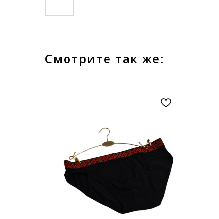
Смотрите так же: