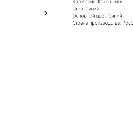
Категория: Кокошники
Цвет: Синий
Основной цвет: Синий
Страна производства: Рос