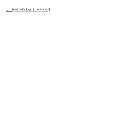
ВЕРНУТЬСЯ НАЗАД