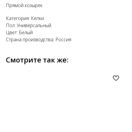
Прямой козырек
Категория: Кепки
Пол: Универсальный
Цвет: Белый
Страна производства: Россия
Смотрите так же: