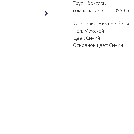
Трусы боксеры
комплект из 3 шт - 3950 р
Категория: Нижнее белье
Пол: Мужской
Цвет: Синий
Основной цвет: Синий