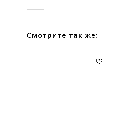
Смотрите так же: