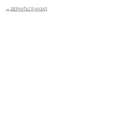
ВЕРНУТЬСЯ НАЗАД