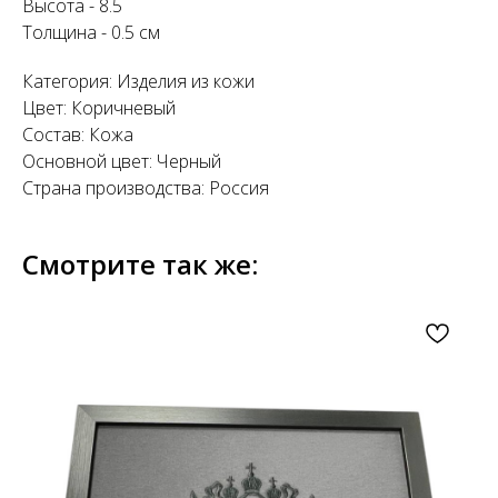
Высота - 8.5
Толщина - 0.5 см
Категория: Изделия из кожи
Цвет: Коричневый
Состав: Кожа
Основной цвет: Черный
Страна производства: Россия
Смотрите так же: