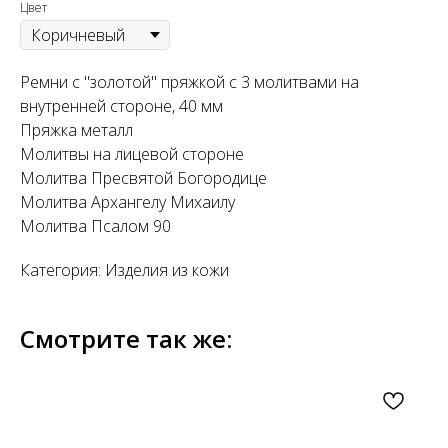
Цвет
Ремни с "золотой" пряжкой с 3 молитвами на
внутренней стороне, 40 мм
Пряжка металл
Молитвы на лицевой стороне
Молитва Пресвятой Богородице
Молитва Архангелу Михаилу
Молитва Псалом 90
Категория: Изделия из кожи
Смотрите так же: