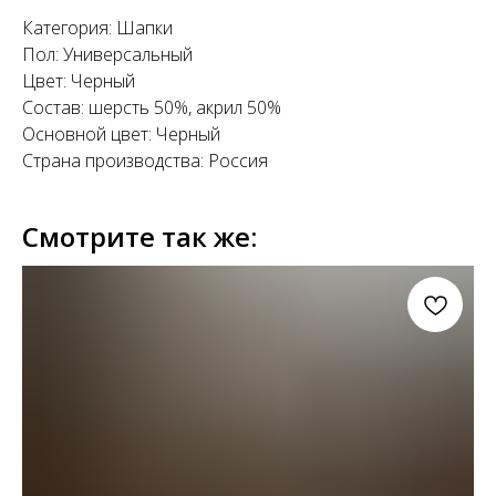
Категория: Шапки
Пол: Универсальный
Цвет: Черный
Состав: шерсть 50%, акрил 50%
Основной цвет: Черный
Страна производства: Россия
Смотрите так же: