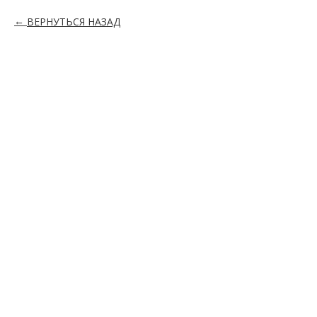
ВЕРНУТЬСЯ НАЗАД