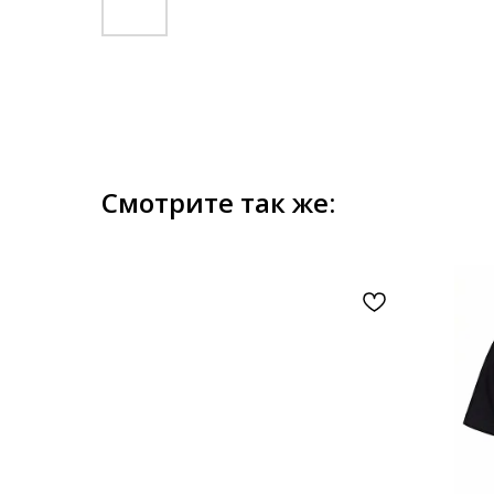
Смотрите так же: