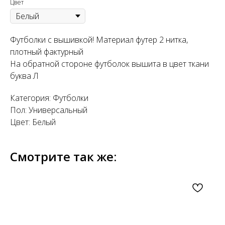
Цвет
Футболки с вышивкой! Материал футер 2 нитка,
плотный фактурный
На обратной стороне футболок вышита в цвет ткани
буква Л
Категория: Футболки
Пол: Универсальный
Цвет: Белый
Смотрите так же: