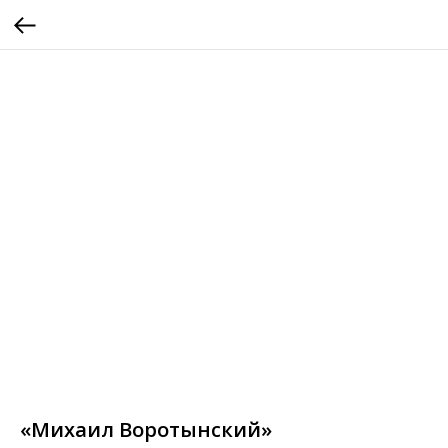
«Михаил Воротынский»