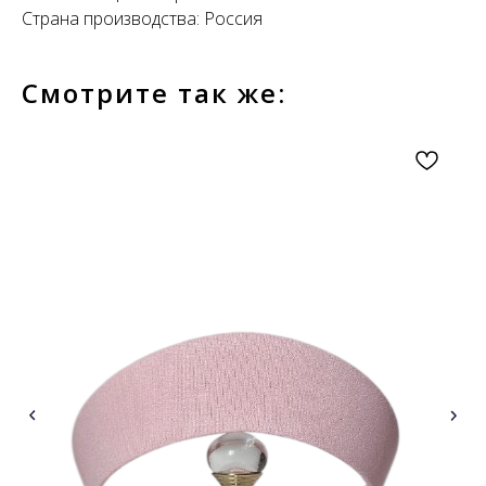
Страна производства: Россия
Смотрите так же: