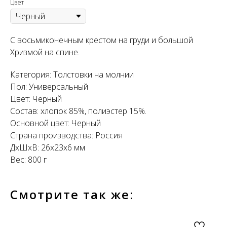
Цвет
С восьмиконечным крестом на груди и большой
Хризмой на спине.
Категория: Толстовки на молнии
Пол: Универсальный
Цвет: Черный
Состав: хлопок 85%, полиэстер 15%.
Основной цвет: Черный
Страна производства: Россия
ДxШxВ: 26x23x6 мм
Вес: 800 г
Смотрите так же: