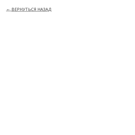
ВЕРНУТЬСЯ НАЗАД