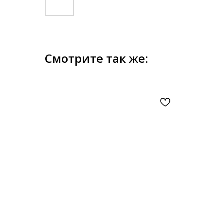
Смотрите так же: