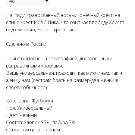
На груди православный восьмиконечный крест, на
спине крест ИСХС Ника, что означает победу Христа
над смертью, Его воскресение.
Сделано в России.
Принт выполнен шелкографией, долговечными
вытравочными красками.
Вещь универсальная, подходит как мужчинам, так и
женщинам (сестрам брать на размер-два меньше
своего обычного)
Категория: Футболки
Пол: Универсальный
Цвет: Черный
Состав: хлопок 93%, лайкра 7%.
Основной цвет: Черный