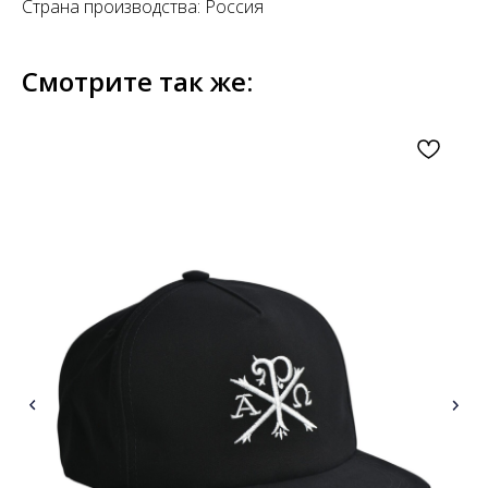
Страна производства: Россия
Смотрите так же: